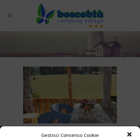
Gestisci Consenso Cookie