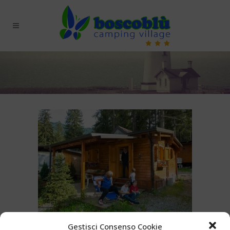
Gestisci Consenso Cookie