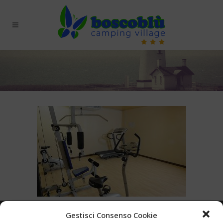
Gestisci Consenso Cookie