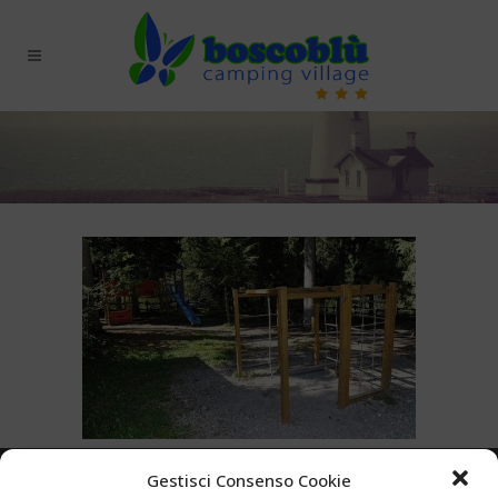
Gestisci Consenso Cookie