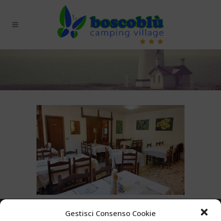
Gestisci Consenso Cookie