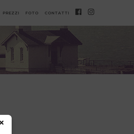
PREZZI
FOTO
CONTATTI